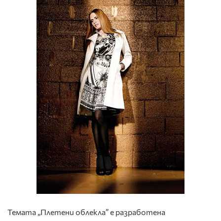
Темата „Плетени облекла” е разработена