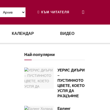
КЪМ ЧИТАТЕЛЯ
КАЛЕНДАР
ВИДЕО
Най-популярни
УЕРИС ДИЪРИ
–
ПУСТИННОТО
ЦВЕТЕ, КОЕТО
УСПЯ ДА
РАЗЦЪФНЕ
Ерлинг