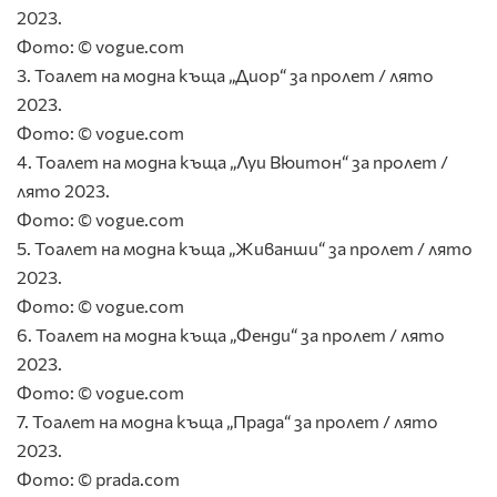
2023.
Фото: © vogue.com
3. Тоалет на модна къща „Диор“ за пролет / лято
2023.
Фото: © vogue.com
4. Тоалет на модна къща „Луи Вюитон“ за пролет /
лято 2023.
Фото: © vogue.com
5. Тоалет на модна къща „Живанши“ за пролет / лято
2023.
Фото: © vogue.com
6. Тоалет на модна къща „Фенди“ за пролет / лято
2023.
Фото: © vogue.com
7. Тоалет на модна къща „Прада“ за пролет / лято
2023.
Фото: © prada.com