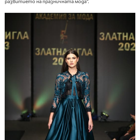
развитието на празничната мода“.