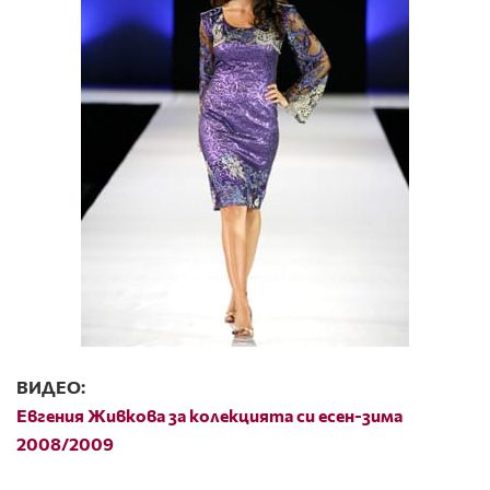
ВИДЕО:
Евгения Живкова за колекцията си есен-зима
2008/2009