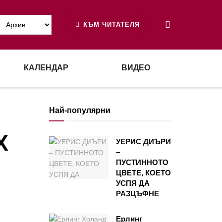
КЪМ ЧИТАТЕЛЯ
КАЛЕНДАР
ВИДЕО
Най-популярни
Х
УЕРИС ДИЪРИ
–
ПУСТИННОТО
ЦВЕТЕ, КОЕТО
УСПЯ ДА
РАЗЦЪФНЕ
Ерлинг