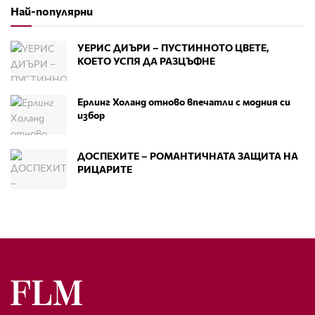
Най-популярни
УЕРИС ДИЪРИ – ПУСТИННОТО ЦВЕТЕ,
КОЕТО УСПЯ ДА РАЗЦЪФНЕ
Ерлинг Холанд отново впечатли с модния си
избор
ДОСПЕХИТЕ – РОМАНТИЧНАТА ЗАЩИТА НА
РИЦАРИТЕ