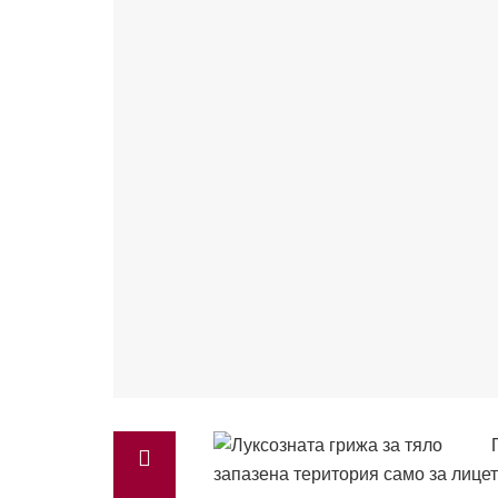
запазена територия само за лицет