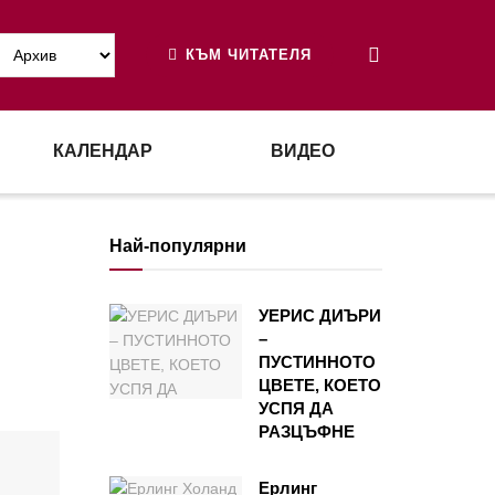
КЪМ ЧИТАТЕЛЯ
КАЛЕНДАР
ВИДЕО
Най-популярни
УЕРИС ДИЪРИ
–
ПУСТИННОТО
ЦВЕТЕ, КОЕТО
УСПЯ ДА
РАЗЦЪФНЕ
Ерлинг