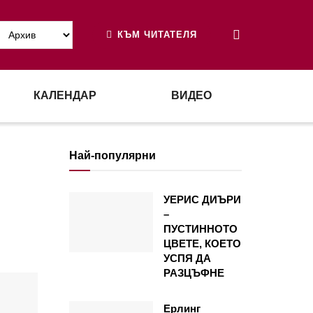
КЪМ ЧИТАТЕЛЯ
КАЛЕНДАР
ВИДЕО
Най-популярни
УЕРИС ДИЪРИ
–
ПУСТИННОТО
ЦВЕТЕ, КОЕТО
УСПЯ ДА
РАЗЦЪФНЕ
Ерлинг