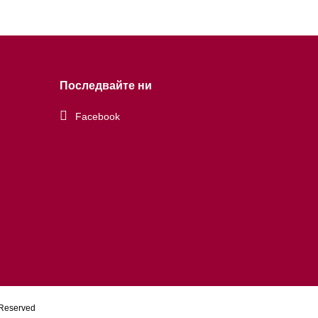
Последвайте ни
Facebook
 Reserved