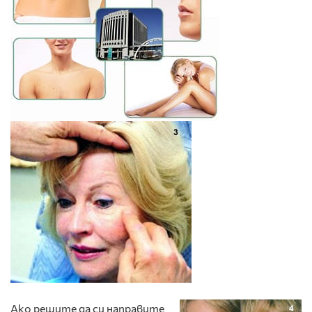
Ако решите да си направите