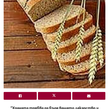
“Храната трябва да бъде вашето лекарство и