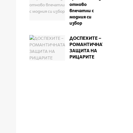
отново
впечатли с
модния си
избор
ДОСПЕХИТЕ –
РОМАНТИЧНАТА
ЗАЩИТА НА
РИЦАРИТЕ