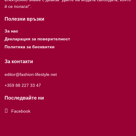
й се полага!”.
Полезни връзки
За нас
Декларация за поверителност
Политика за бисквитки
За контакти
editor@fashion-lifestyle.net
+359 88 227 33 47
Последвайте ни
Facebook