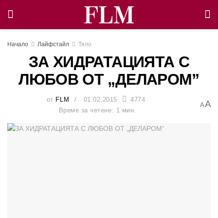
Начало
Лайфстайл
Тяло
ЗА ХИДРАТАЦИЯТА С
ЛЮБОВ ОТ „ДЕЛАРОМ”
от
FLM
01.02.2015
4774
A
A
Време за четене: 1 мин.