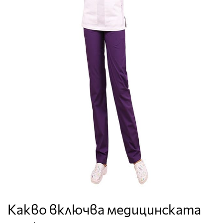
Какво включва медицинската