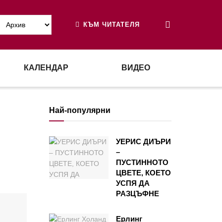
КЪМ ЧИТАТЕЛЯ
КАЛЕНДАР
ВИДЕО
Най-популярни
УЕРИС ДИЪРИ
–
ПУСТИННОТО
ЦВЕТЕ, КОЕТО
УСПЯ ДА
РАЗЦЪФНЕ
Ерлинг