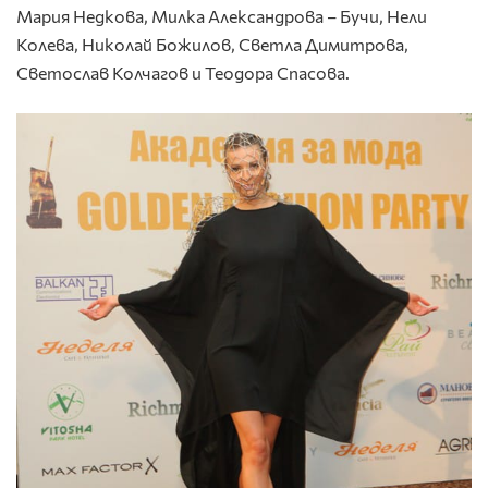
Мария Недкова, Милка Александрова – Бучи, Нели
Колева, Николай Божилов, Светла Димитрова,
Светослав Колчагов и Теодора Спасова.