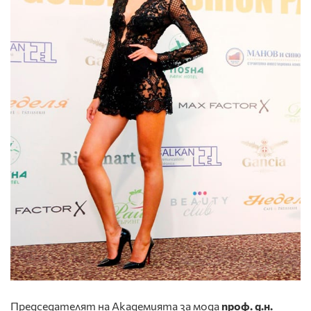
Председателят на Академията за мода
проф. д.н.