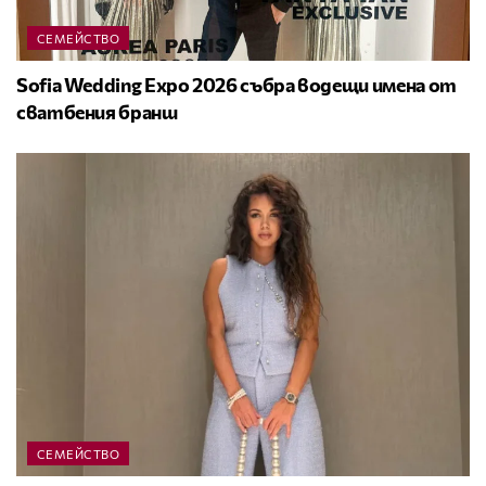
СЕМЕЙСТВО
Sofia Wedding Expo 2026 събра водещи имена от
сватбения бранш
СЕМЕЙСТВО