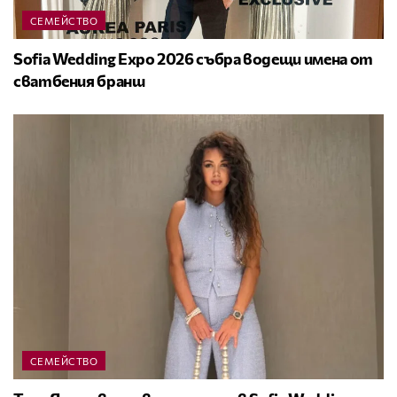
СЕМЕЙСТВО
Sofia Wedding Expo 2026 събра водещи имена от
сватбения бранш
СЕМЕЙСТВО