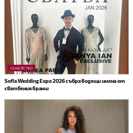
СЕМЕЙСТВО
Sofia Wedding Expo 2026 събра водещи имена от
сватбения бранш