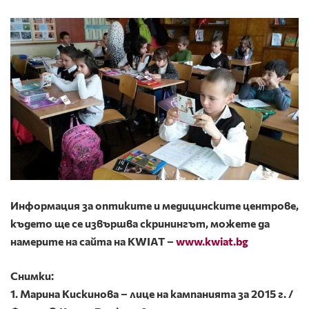
Информация за оптиките и медицинските центрове,
където ще се извършва скринингът, можете да
намерите на сайта на KWIAT –
www.kwiat.bg
Снимки:
1. Марина Кискинова – лице на кампанията за 2015 г. /