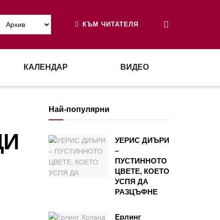
КЪМ ЧИТАТЕЛЯ
КАЛЕНДАР
ВИДЕО
Най-популярни
ЦИ
УЕРИС ДИЪРИ
–
ПУСТИННОТО
ЦВЕТЕ, КОЕТО
УСПЯ ДА
РАЗЦЪФНЕ
Ерлинг