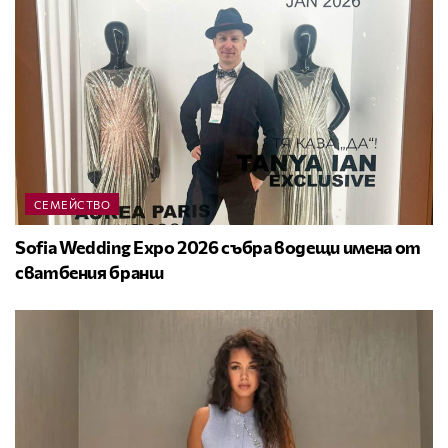
СЕМЕЙСТВО
Sofia Wedding Expo 2026 събра водещи имена от
сватбения бранш