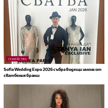
СЕМЕЙСТВО
Sofia Wedding Expo 2026 събра водещи имена от
сватбения бранш