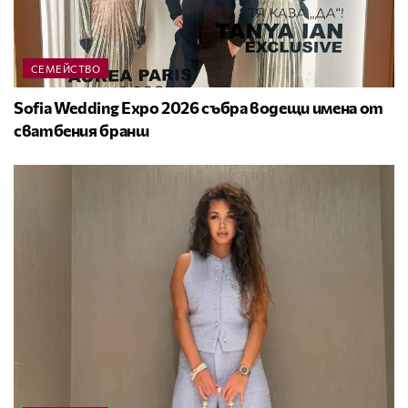
СЕМЕЙСТВО
Sofia Wedding Expo 2026 събра водещи имена от
сватбения бранш