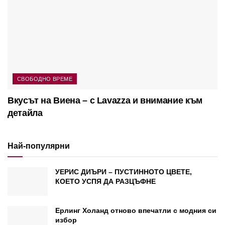
СВОБОДНО ВРЕМЕ
Вкусът на Виена – с Lavazza и внимание към
детайла
Най-популярни
УЕРИС ДИЪРИ – ПУСТИННОТО ЦВЕТЕ,
КОЕТО УСПЯ ДА РАЗЦЪФНЕ
Ерлинг Холанд отново впечатли с модния си
избор