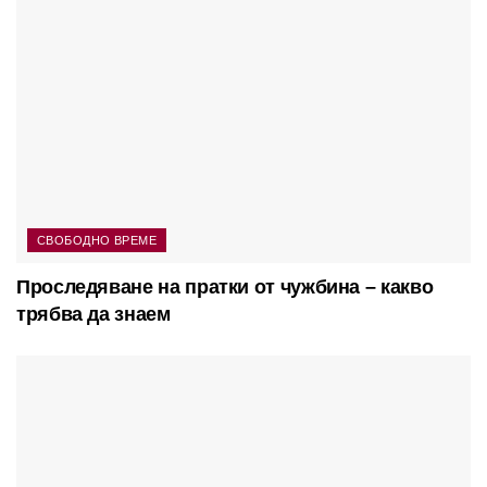
СВОБОДНО ВРЕМЕ
Проследяване на пратки от чужбина – какво
трябва да знаем