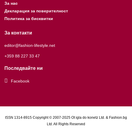
За нас
Декларация за поверителност
Политика за бисквитки
За контакти
editor@fashion-lifestyle.net
+359 88 227 33 47
Последвайте ни
Facebook
ISSN 1314-8915 Copyright © 2007-2025 Ot igla do konetz Ltd. & Fashion.bg
Ltd. All Rights Reserved