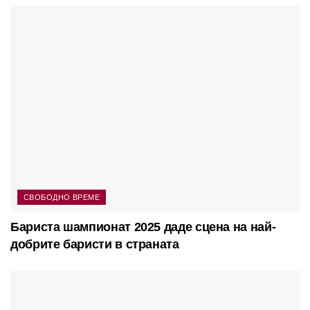
СВОБОДНО ВРЕМЕ
Бариста шампионат 2025 даде сцена на най-
добрите баристи в страната