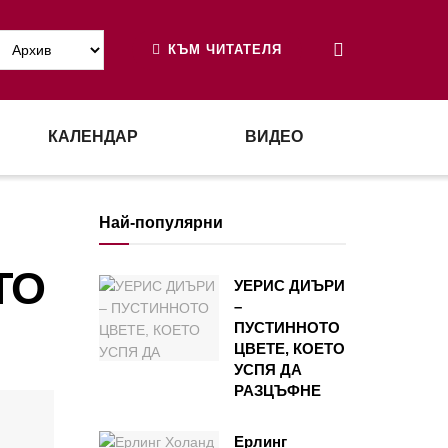
КЪМ ЧИТАТЕЛЯ
КАЛЕНДАР
ВИДЕО
Най-популярни
ТО
УЕРИС ДИЪРИ
–
ПУСТИННОТО
ЦВЕТЕ, КОЕТО
УСПЯ ДА
РАЗЦЪФНЕ
Ерлинг