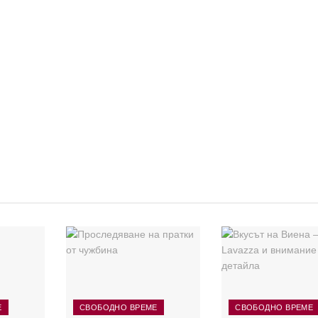
Е
СВОБОДНО ВРЕМЕ
СВОБОДНО ВРЕМЕ