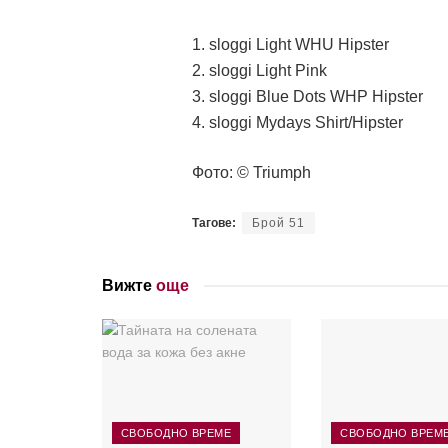
1. sloggi Light WHU Hipster
2. sloggi Light Pink
3. sloggi Blue Dots WHP Hipster
4. sloggi Mydays Shirt/Hipster
Фото: © Triumph
Тагове:
Брой 51
Вижте
още
СВОБОДНО ВРЕМЕ
СВОБОДНО ВРЕМ