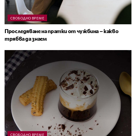
СВОБОДНО ВРЕМЕ
Проследяване на пратки от чужбина – какво
трябва да знаем
СВОБОДНО ВРЕМЕ