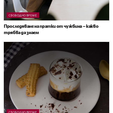
СВОБОДНО ВРЕМЕ
Проследяване на пратки от чужбина – какво
трябва да знаем
СВОБОДНО ВРЕМЕ