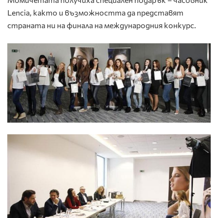
Lencia, както и възможността да представят
страната ни на финала на международния конкурс.