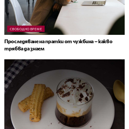
СВОБОДНО ВРЕМЕ
Проследяване на пратки от чужбина – какво
трябва да знаем