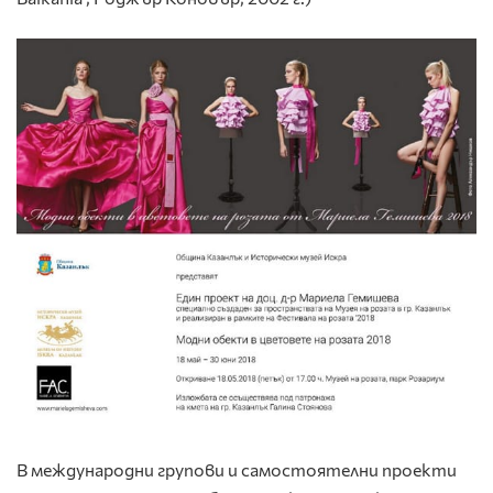
В международни групови и самостоятелни проекти