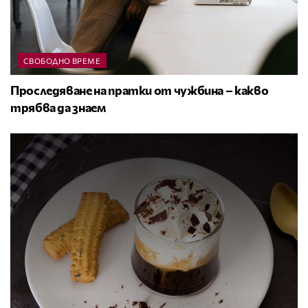
СВОБОДНО ВРЕМЕ
Проследяване на пратки от чужбина – какво
трябва да знаем