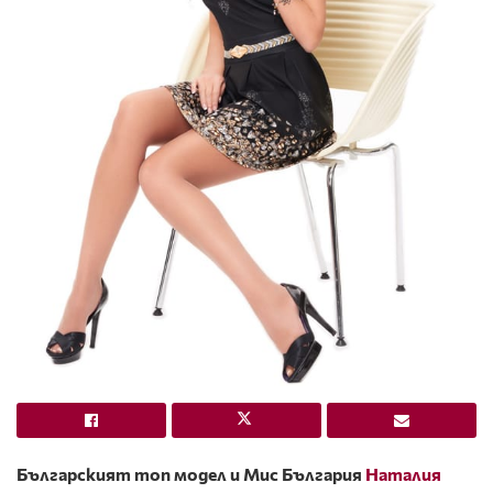
Българският топ модел и Мис България
Наталия