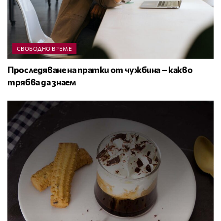
СВОБОДНО ВРЕМЕ
Проследяване на пратки от чужбина – какво
трябва да знаем