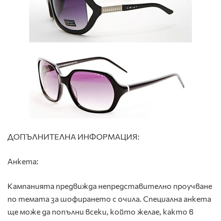
ДОПЪЛНИТЕЛНА ИНФОРМАЦИЯ:
Анкета:
Кампанията предвижда непредставително проучване
по темата за шофирането с очила. Специална анкета
ще може да попълни всеки, който желае, както в