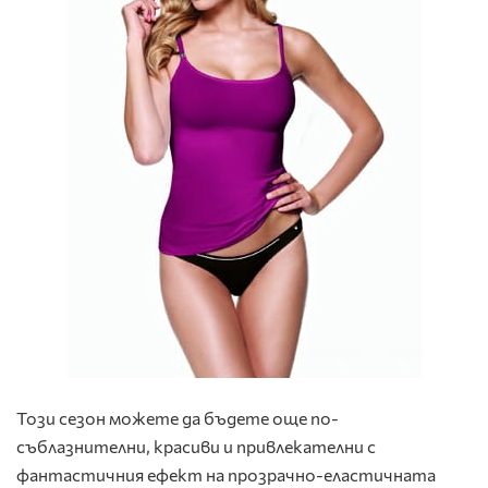
Този сезон можете да бъдете още по-
съблазнителни, красиви и привлекателни с
фантастичния ефект на прозрачно-еластичната