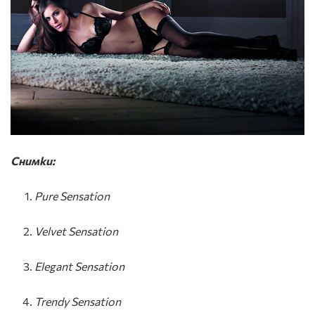
Снимки:
Pure Sensation
Velvet Sensation
Elegant Sensation
Trendy
Sensation