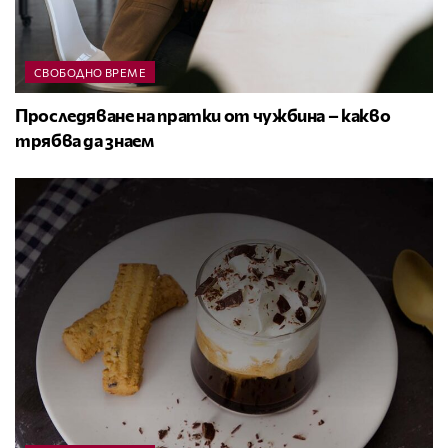
СВОБОДНО ВРЕМЕ
Проследяване на пратки от чужбина – какво
трябва да знаем