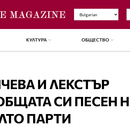
КУЛТУРА
ОБЩЕСТВО
ЧЕВА И ЛЕКСТЪР
ОБЩАТА СИ ПЕСЕН 
ЛТО ПАРТИ