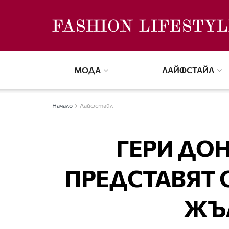
МОДА
ЛАЙФСТАЙЛ
Начало
Лайфстайл
ГЕРИ ДОН
ПРЕДСТАВЯТ 
ЖЪ