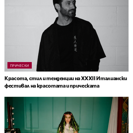
ПРИЧЕСКИ
Красота, стил и тенденции на XXXII Италиански
фестивал на красотата и прическата