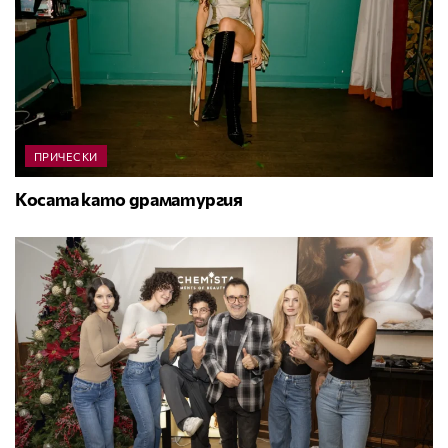
ПРИЧЕСКИ
Косата като драматургия