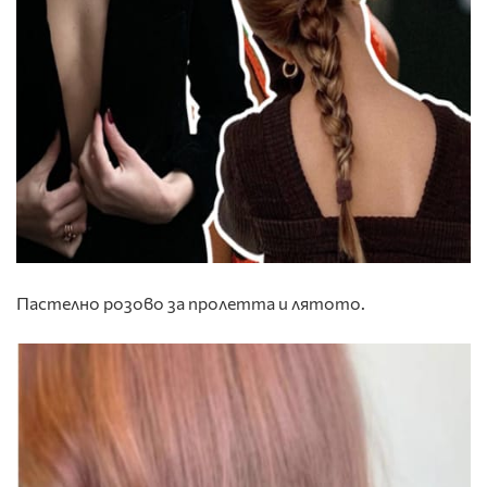
Пастелно розово за пролетта и лятото.