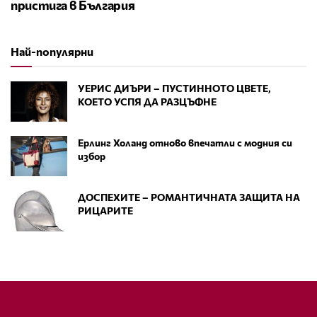
пристига в България
Най-популярни
УЕРИС ДИЪРИ – ПУСТИННОТО ЦВЕТЕ,
КОЕТО УСПЯ ДА РАЗЦЪФНЕ
Ерлинг Холанд отново впечатли с модния си
избор
ДОСПЕХИТЕ – РОМАНТИЧНАТА ЗАЩИТА НА
РИЦАРИТЕ