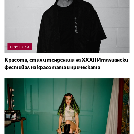
ПРИЧЕСКИ
Красота, стил и тенденции на XXXII Италиански
фестивал на красотата и прическата