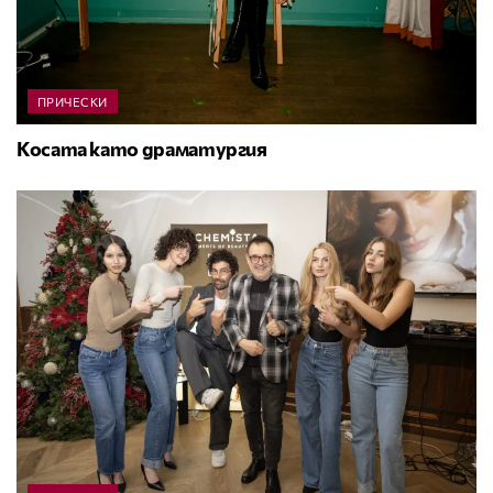
ПРИЧЕСКИ
Косата като драматургия