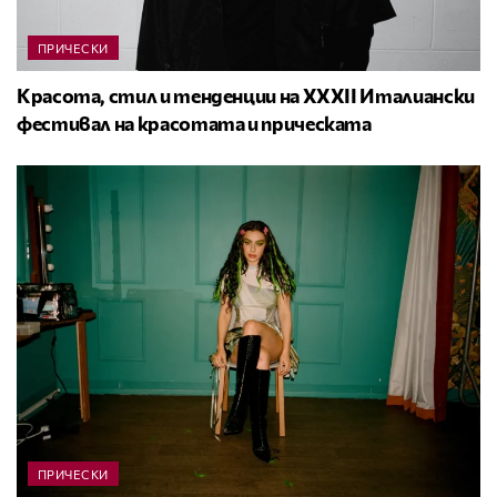
ПРИЧЕСКИ
Красота, стил и тенденции на XXXII Италиански
фестивал на красотата и прическата
ПРИЧЕСКИ