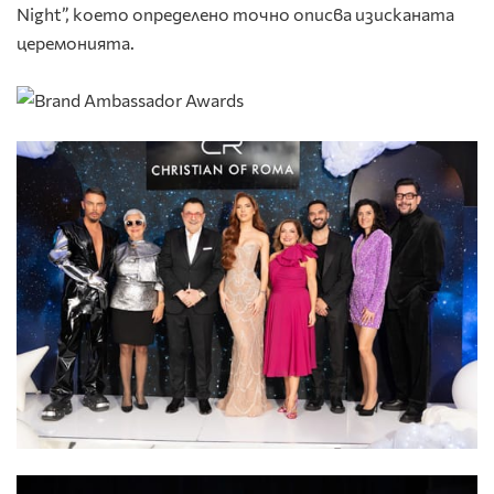
Night”, което определено точно описва изисканата
церемонията.