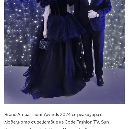
Brand Ambassador Awards 2024 се реализира с
любезното съдействие на Code Fashion TV, Sun