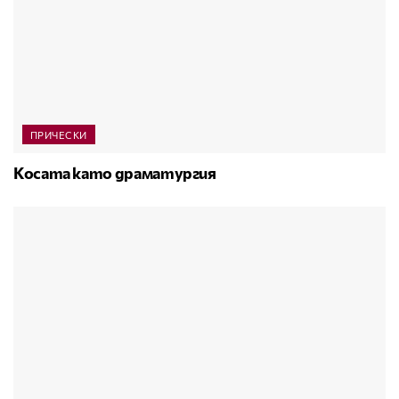
ПРИЧЕСКИ
Косата като драматургия