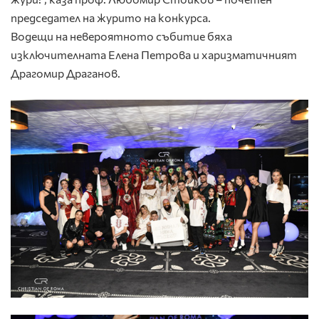
председател на журито на конкурса.
Водещи на невероятното събитие бяха
изключителната Елена Петрова и харизматичният
Драгомир Драганов.