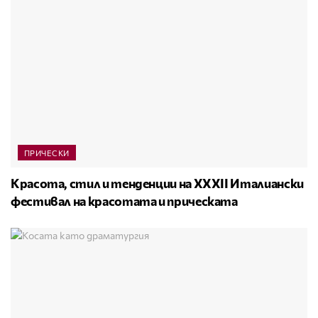
ПРИЧЕСКИ
Красота, стил и тенденции на XXXII Италиански
фестивал на красотата и прическата