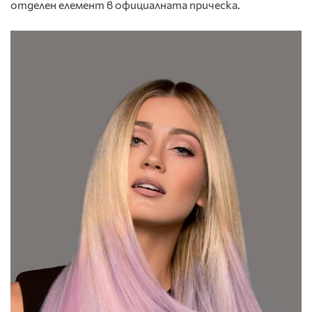
отделен елемент в официалната прическа.