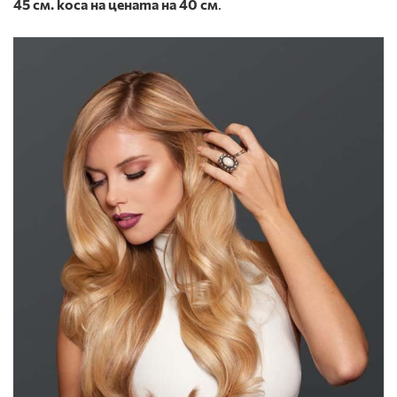
45 см. коса на цената на 40 см
.