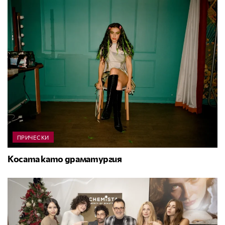
ПРИЧЕСКИ
Косата като драматургия