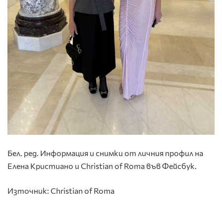
Бел. ред. Информация и снимки от личния профил на
Елена Кристиано и Christian of Roma във Фейсбук.
Източник: Christian of Roma