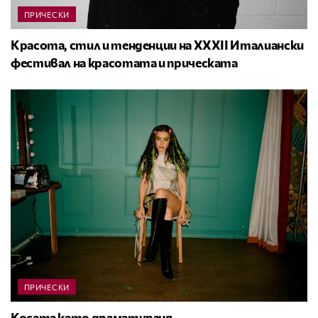
ПРИЧЕСКИ
Красота, стил и тенденции на XXXII Италиански
фестивал на красотата и прическата
ПРИЧЕСКИ
Косата като драматургия