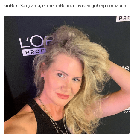
човек. За целта, естествено, е нужен добър стилист.