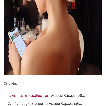
Снимки:
Артист-коафьорът
Мария Караганова.
– 4. Предложения на Мария Караганова.