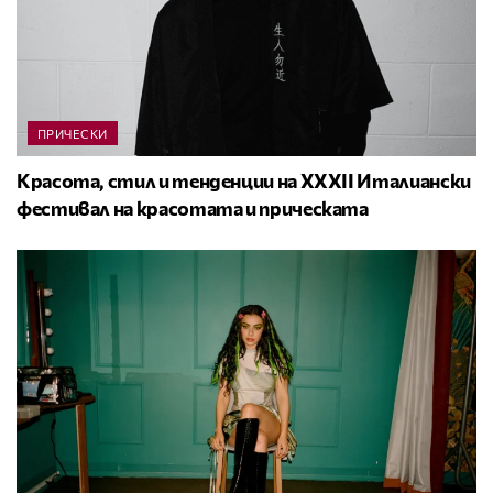
ПРИЧЕСКИ
Красота, стил и тенденции на XXXII Италиански
фестивал на красотата и прическата