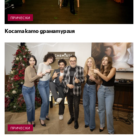
ПРИЧЕСКИ
Косата като драматургия
ПРИЧЕСКИ