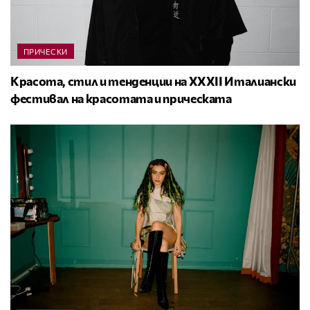
ПРИЧЕСКИ
Красота, стил и тенденции на XXXII Италиански
фестивал на красотата и прическата