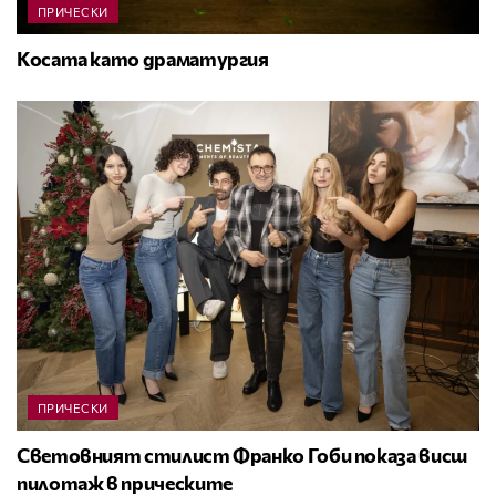
ПРИЧЕСКИ
Косата като драматургия
ПРИЧЕСКИ
Световният стилист Франко Гоби показа висш
пилотаж в прическите