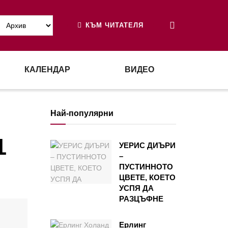
КЪМ ЧИТАТЕЛЯ
КАЛЕНДАР
ВИДЕО
Най-популярни
1
УЕРИС ДИЪРИ
–
ПУСТИННОТО
ЦВЕТЕ, КОЕТО
УСПЯ ДА
РАЗЦЪФНЕ
Ерлинг