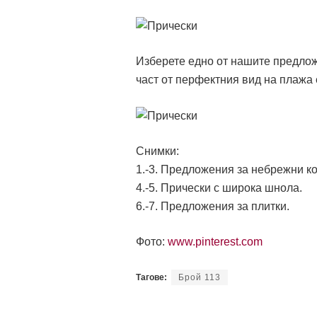
Изберете едно от нашите предлож
част от перфектния вид на плажа 
Снимки:
1.-3. Предложения за небрежни ко
4.-5. Прически с широка шнола.
6.-7. Предложения за плитки.
Фото:
www.pinterest.com
Тагове:
Брой 113