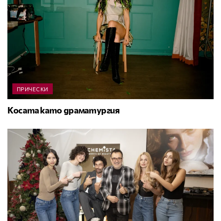
ПРИЧЕСКИ
Косата като драматургия