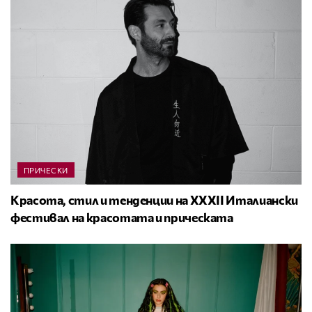
ПРИЧЕСКИ
Красота, стил и тенденции на XXXII Италиански
фестивал на красотата и прическата