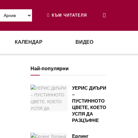
КЪМ ЧИТАТЕЛЯ
КАЛЕНДАР
ВИДЕО
Най-популярни
УЕРИС ДИЪРИ
–
ПУСТИННОТО
ЦВЕТЕ, КОЕТО
УСПЯ ДА
РАЗЦЪФНЕ
Ерлинг