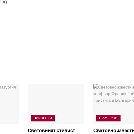
ong.
ПРИЧЕСКИ
ПРИЧЕСКИ
Световният стилист
Световноизвест